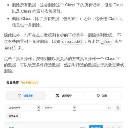
删除所有数据：这会删除这个 Class 下的所有记录，但是 Class
以及 Class 的索引依然保留。
删除 Class：除了所有数据（包含索引）之外，这会连 Class 元
信息也一并删除。
除此以外，也可在点击数据列名称的下拉菜单，删除整列数据。 不
过有些内置列不允许删除，比如
，再比如
表的
createdAt
_User
列。
email
点击「批量操作」按钮则能以更灵活的方式批量操作一个 Class 下
的数据，可以设定条件筛选数据，然后对筛选的数据进行批量更新或
删除。