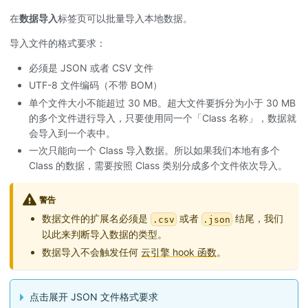
在
数据导入
标签页可以批量导入本地数据。
导入文件的格式要求：
必须是 JSON 或者 CSV 文件
UTF-8 文件编码（不带 BOM）
单个文件大小不能超过 30 MB。超大文件要拆分为小于 30 MB
的多个文件进行导入，只要使用同一个「Class 名称」，数据就
会导入到一个表中。
一次只能向一个 Class 导入数据。所以如果我们本地有多个
Class 的数据，需要按照 Class 类别分成多个文件依次导入。
警告
数据文件的扩展名必须是
或者
结尾，我们
.csv
.json
以此来判断导入数据的类型。
数据导入不会触发任何
云引擎 hook 函数
。
点击展开 JSON 文件格式要求