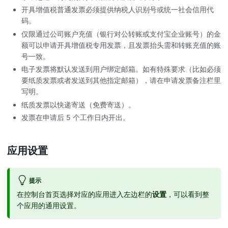
开具增值税普通发票必须提供纳税人识别号或统一社会信用代
码。
仅限通过公司账户充值（银行对公转账或支付宝企业账号）的金
额可以申请开具增值税专用发票，且发票抬头需和转账充值的账
号一致。
电子发票将默认发送到用户绑定邮箱。如有特殊要求（比如必须
要纸质发票或者发送到其他指定邮箱），请在申请发票备注栏里
写明。
纸质发票以快递寄送（免费寄送）。
发票在申请后 5 个工作日内开出。
应用设置
提示
在控制台首页选择对应的应用进入左边栏的
设置
，可以看到整
个应用的通用设置。