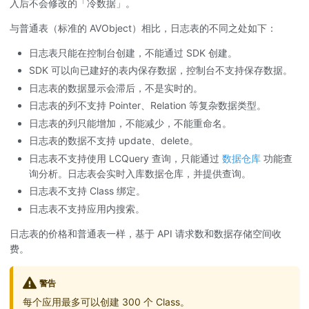
入后不会修改的「冷数据」。
与普通表（标准的 AVObject）相比，日志表的不同之处如下：
日志表只能在控制台创建，不能通过 SDK 创建。
SDK 可以向已建好的表内保存数据，控制台不支持保存数据。
日志表的数据显示会滞后，不是实时的。
日志表的列不支持 Pointer、Relation 等复杂数据类型。
日志表的列只能增加，不能减少，不能重命名。
日志表的数据不支持 update、delete。
日志表不支持使用 LCQuery 查询，只能通过
数据仓库
功能查
询分析。日志表会实时入库数据仓库，并提供查询。
日志表不支持 Class 绑定。
日志表不支持应用内搜索。
日志表的价格和普通表一样，基于 API 请求数和数据存储空间收
费。
警告
每个应用最多可以创建 300 个 Class。