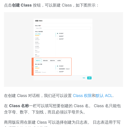
点击
创建 Class
按钮，可以新建 Class，如下图所示：
在创建 Class 对话框，我们还可以设置
Class 权限
和
默认 ACL
.
在
Class 名称
一栏可以填写想要创建的 Class 名。 Class 名只能包
含字母、数字、下划线，而且必须以字母开头。
商用版应用在新建 Class 可以选择创建为日志表。 日志表适用于写