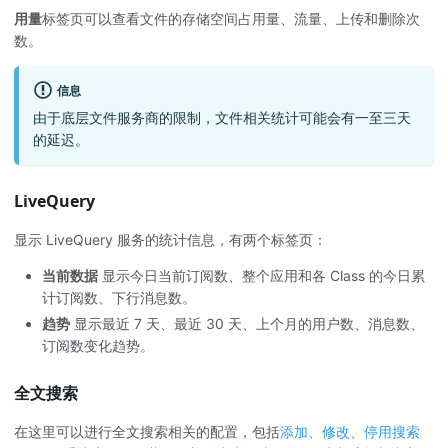
用量
标签页可以查看文件的存储空间占用量、流量、上传和删除次
数。
信息
由于底层文件服务商的限制，文件相关统计可能会有一至三天
的延迟。
LiveQuery
显示 LiveQuery 服务的统计信息，有两个标签页：
当前数据
显示今日当前订阅数、整个应用和各 Class 的今日累
计订阅数、下行消息数。
趋势
显示最近 7 天、最近 30 天、上个月的用户数、消息数、
订阅数变化趋势。
全文搜索
在这里可以进行全文搜索相关的配置，包括
添加、修改、停用搜索