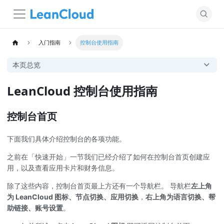
入门指南
控制台使用指南
本页总览
LeanCloud 控制台使用指南
控制台首页
下面我们具体介绍控制台的各项功能。
之前在「快速开始」一节我们已经介绍了如何在控制台首页创建应
用，以及查看应用卡片和财务信息。
除了这些内容，控制台首页最上方还有一个导航栏。 导航栏
左上角
为 LeanCloud 图标、节点切换、应用切换
，
右上角为语言切换、帮
助链接、账号设置
。