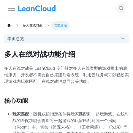
多人在线对战
功能介绍
本页总览
多人在线对战功能介绍
多人在线对战是
LeanCloud
专门针对多人在线类型的游戏推出的后
端服务。开发者不需要自己搭建后端系统，利用云服务就可以轻松实
现游戏内玩家匹配、在线对战消息同步等功能。
核心功能
玩家匹配
：随机或按指定条件将玩家匹配到一起玩游戏。在线对
战的匹配功能会将即将一起游戏的玩家匹配到同一个房间
（Room）中。例如《第五人格》、《王者荣耀》、《吃鸡》等