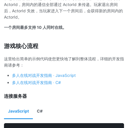
ActorId，房间内的通信全部通过 ActorId 来传递。玩家退出房间
后，ActorId 失效，当玩家进入下一个房间后，会获得新的房间内的
ActorId。
一个房间最多支持 10 人同时在线。
游戏核心流程
这里给出简单的示例代码使您更快地了解到整体流程，详细的开发指
南请参考：
多人在线对战开发指南 · JavaScript
多人在线对战开发指南 · C#
连接服务器
JavaScript
C#