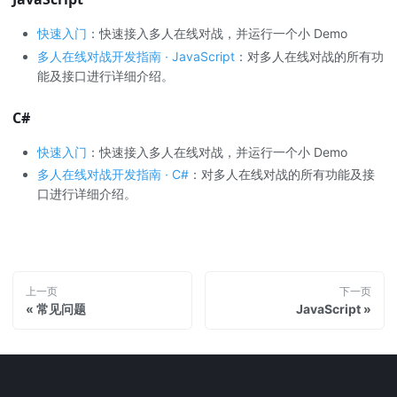
快速入门
：快速接入多人在线对战，并运行一个小 Demo
多人在线对战开发指南 · JavaScript
：对多人在线对战的所有功
能及接口进行详细介绍。
C#
快速入门
：快速接入多人在线对战，并运行一个小 Demo
多人在线对战开发指南 · C#
：对多人在线对战的所有功能及接
口进行详细介绍。
上一页
下一页
常见问题
JavaScript