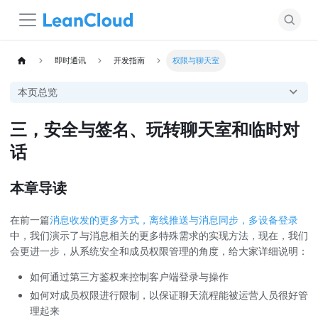
即时通讯
开发指南
权限与聊天室
本页总览
三，安全与签名、玩转聊天室和临时对
话
本章导读
在前一篇
消息收发的更多方式，离线推送与消息同步，多设备登录
中，我们演示了与消息相关的更多特殊需求的实现方法，现在，我们
会更进一步，从系统安全和成员权限管理的角度，给大家详细说明：
如何通过第三方鉴权来控制客户端登录与操作
如何对成员权限进行限制，以保证聊天流程能被运营人员很好管
理起来