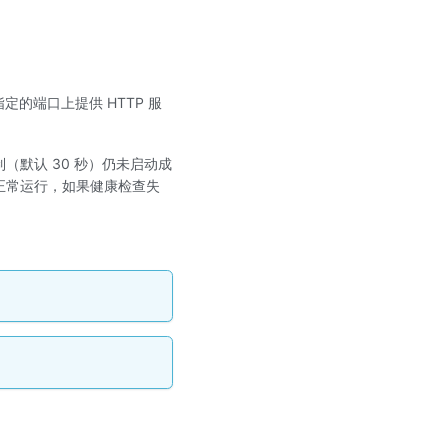
定的端口上提供 HTTP 服
默认 30 秒）仍未启动成
正常运行，如果健康检查失