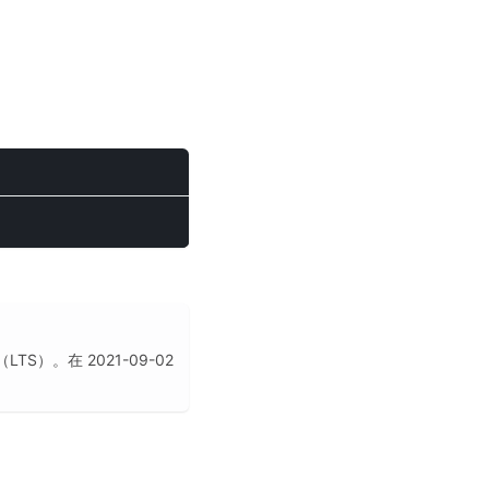
LTS）。
在 2021-09-02