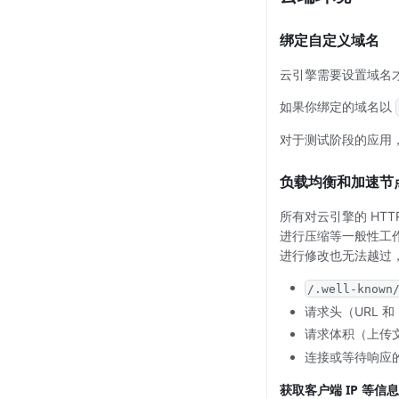
绑定自定义域名
云引擎需要设置域名
如果你绑定的域名以
对于测试阶段的应用
负载均衡和加速节
所有对云引擎的 HTT
进行压缩等一般性工
进行修改也无法越过
/.well-known
请求头（URL 和 
请求体积（上传文
连接或等待响应的
获取客户端 IP 等信息