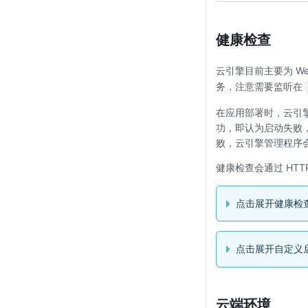
健康检查
云引擎目前主要为 W
务，注意需要监听在
在应用部署时，云引
功，即认为启动失败
败，云引擎管理程序
健康检查会通过 HTT
点击展开健康检查
点击展开自定义
云端环境