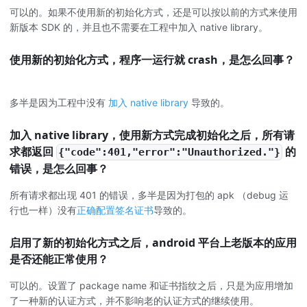
可以的。如果不使用新的初始化方式，还是可以按以前的方式来使用
新版本 SDK 的，并且也不需要在工程中加入 native library。
使用新的初始化方式，程序一运行就 crash，是怎么回事？
多半是因为工程中没有
加入 native library
导致的。
加入 native library，使用新方式完成初始化之后，所有请
求都返回
的
{"code":401,"error":"Unauthorized."}
错误，是怎么回事？
所有请求都出现 401 的错误，多半是因为打包的 apk （debug 运
行也一样）没有
正确配置签名证书
导致的。
启用了新的初始化方式之后，android 平台上老版本的应用
是否还能正常使用？
可以的。设置了 package name 和证书指纹之后，只是为应用增加
了一种新的认证方式，并不影响老的认证方式的继续使用。