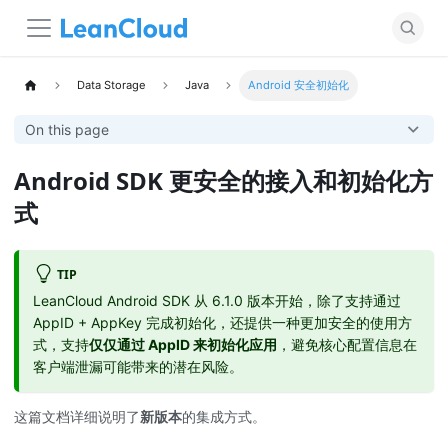
Data Storage
Java
Android 安全初始化
On this page
Android SDK 更安全的接入和初始化方
式
TIP
LeanCloud Android SDK 从 6.1.0 版本开始，除了支持通过
AppID + AppKey 完成初始化，还提供一种更加安全的使用方
式，支持
仅仅通过 AppID 来初始化应用
，避免核心配置信息在
客户端泄漏可能带来的潜在风险。
这篇文档详细说明了
新版本
的集成方式。