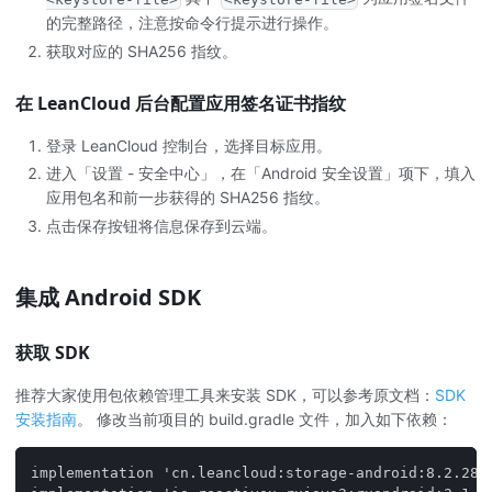
的完整路径，注意按命令行提示进行操作。
获取对应的 SHA256 指纹。
在 LeanCloud 后台配置应用签名证书指纹
登录 LeanCloud 控制台，选择目标应用。
进入「设置 - 安全中心」，在「Android 安全设置」项下，填入
应用包名和前一步获得的 SHA256 指纹。
点击保存按钮将信息保存到云端。
集成 Android SDK
获取 SDK
推荐大家使用包依赖管理工具来安装 SDK，可以参考原文档：
SDK
安装指南
。 修改当前项目的 build.gradle 文件，加入如下依赖：
implementation 'cn.leancloud:storage-android:8.2.28'