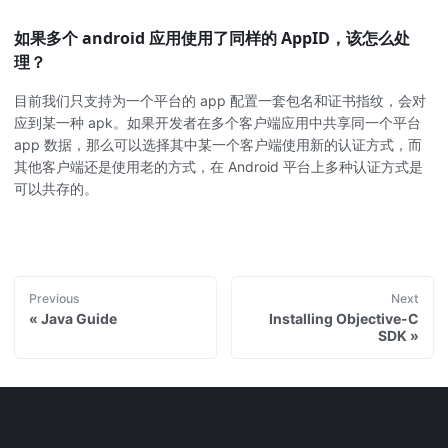
如果多个 android 应用使用了同样的 AppID，该怎么处
理？
目前我们只支持为一个平台的 app 配置一套包名和证书指纹，会对
应到某一种 apk。如果开发者在多个客户端应用中共享同一个平台
app 数据，那么可以选择其中某一个客户端使用新的认证方式，而
其他客户端还是使用老的方式，在 Android 平台上多种认证方式是
可以共存的。
Previous
Next
Java Guide
Installing Objective-C
SDK