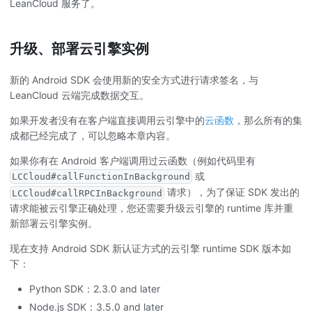
LeanCloud 服务了。
升级、部署云引擎实例
新的 Android SDK 会使用新的安全方式进行请求签名，与
LeanCloud 云端完成数据交互。
如果开发者没有在客户端直接调用云引擎中的
云函数
，那么所有的集
成都已经完成了，可以忽略本章内容。
如果你有在 Android 客户端调用过云函数（例如代码里有
或
LCCloud#callFunctionInBackground
请求），为了保证 SDK 发出的
LCCloud#callRPCInBackground
请求能被云引擎正确处理，您还需要升级云引擎的 runtime 库并重
新部署云引擎实例。
现在支持 Android SDK 新认证方式的云引擎 runtime SDK 版本如
下：
Python SDK：2.3.0 and later
Node.js SDK：3.5.0 and later