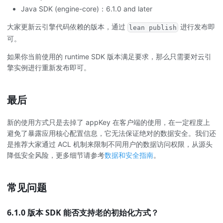
Java SDK (engine-core)：6.1.0 and later
大家更新云引擎代码依赖的版本，通过
进行发布即
lean publish
可。
如果你当前使用的 runtime SDK 版本满足要求，那么只需要对云引
擎实例进行重新发布即可。
最后
新的使用方式只是去掉了 appKey 在客户端的使用，在一定程度上
避免了暴露应用核心配置信息，它无法保证绝对的数据安全。我们还
是推荐大家通过 ACL 机制来限制不同用户的数据访问权限，从源头
降低安全风险，更多细节请参考
数据和安全指南
。
常见问题
6.1.0 版本 SDK 能否支持老的初始化方式？