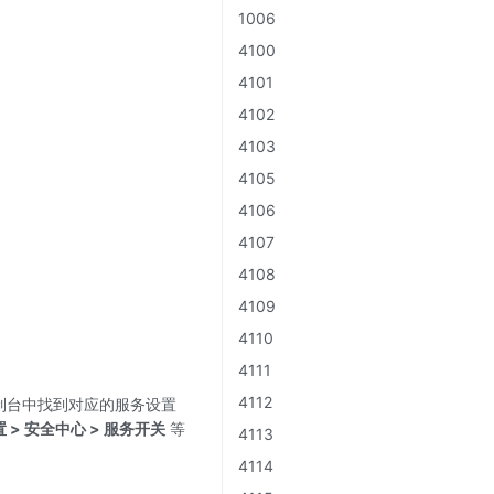
1006
4100
4101
4102
4103
4105
4106
4107
4108
4109
4110
4111
4112
制台中找到对应的服务设置
置 > 安全中心 > 服务开关
等
4113
4114