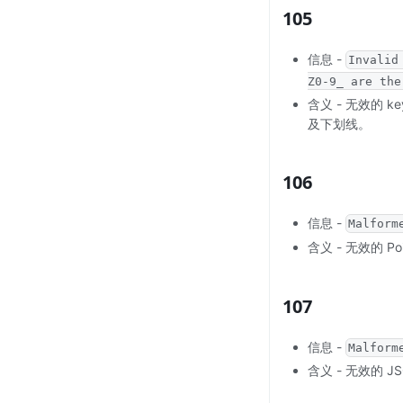
105
信息 -
Invalid
Z0-9_ are the
含义 - 无效的
及下划线。
106
信息 -
Malform
含义 - 无效的 Po
107
信息 -
Malform
含义 - 无效的 J